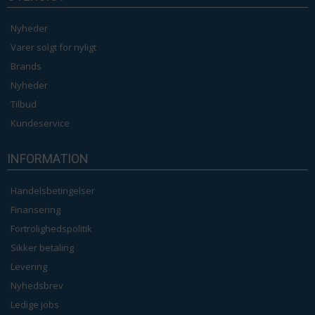
Nyheder
Varer solgt for nyligt
Brands
Nyheder
Tilbud
Kundeservice
INFORMATION
Handelsbetingelser
Finansering
Fortrolighedspolitik
Sikker betaling
Levering
Nyhedsbrev
Ledige jobs