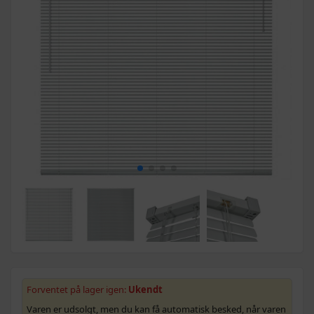
Forventet på lager igen:
Ukendt
Varen er udsolgt, men du kan få automatisk besked, når varen