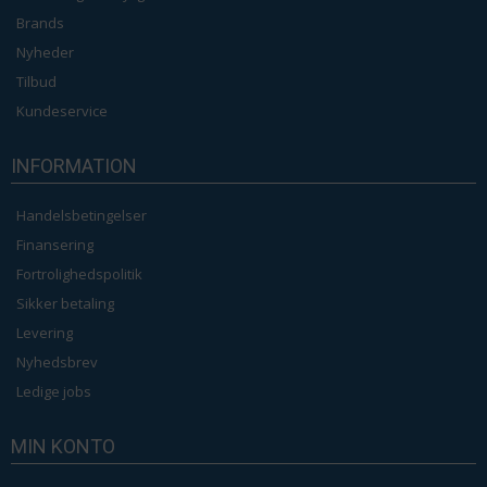
Brands
Nyheder
Tilbud
Kundeservice
INFORMATION
Handelsbetingelser
Finansering
Fortrolighedspolitik
Sikker betaling
Levering
Nyhedsbrev
Ledige jobs
MIN KONTO