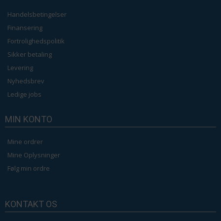
Handelsbetingelser
Finansering
Fortrolighedspolitik
Sikker betaling
Levering
Nyhedsbrev
Ledige jobs
MIN KONTO
Mine ordrer
Mine Oplysninger
Følg min ordre
KONTAKT OS