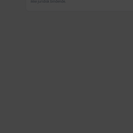
ikke juridisk bindende.