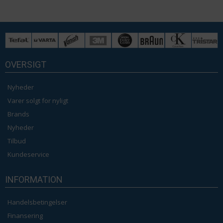
OVERSIGT
Nyheder
Varer solgt for nyligt
Brands
Nyheder
Tilbud
Kundeservice
INFORMATION
Handelsbetingelser
Finansering