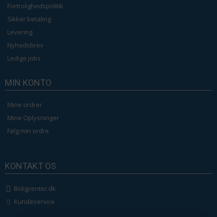
Fortrolighedspolitik
Sikker betaling
Levering
Nyhedsbrev
Ledige jobs
MIN KONTO
Mine ordrer
Mine Oplysninger
Følg min ordre
KONTAKT OS
Boligcenter.dk
Kundeservice