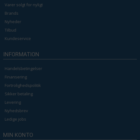
Varer solgt for nyligt
Brands
Nyheder
Tilbud
Kundeservice
INFORMATION
Handelsbetingelser
Finansering
Fortrolighedspolitik
Sikker betaling
Levering
Nyhedsbrev
Ledige jobs
MIN KONTO