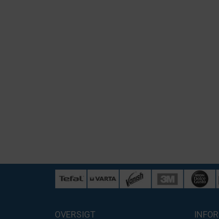
OVERSIGT
INFO