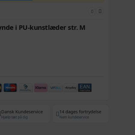
de i PU-kunstlæder str. M
Dansk Kundeservice
14 dages fortrydelse
Hjælp tæt på dig
Nem kundeservice