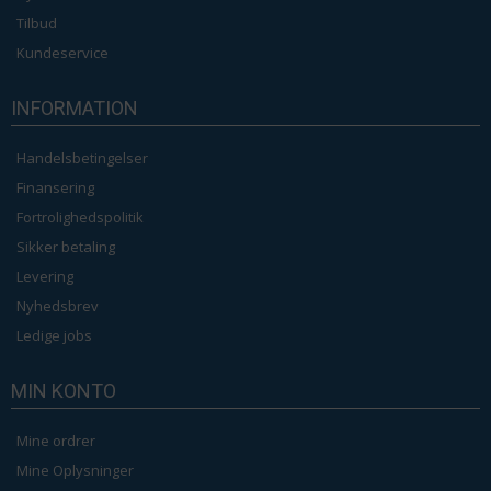
Tilbud
Kundeservice
INFORMATION
Handelsbetingelser
Finansering
Fortrolighedspolitik
Sikker betaling
Levering
Nyhedsbrev
Ledige jobs
MIN KONTO
Mine ordrer
Mine Oplysninger