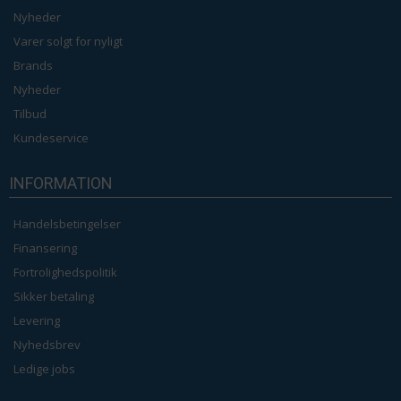
Nyheder
Varer solgt for nyligt
Brands
Nyheder
Tilbud
Kundeservice
INFORMATION
Handelsbetingelser
Finansering
Fortrolighedspolitik
Sikker betaling
Levering
Nyhedsbrev
Ledige jobs