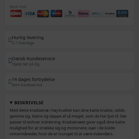
Betal med:
Hurtig levering
5-7 Hverdage
Dansk Kundeservice
Hjælp tæt på dig
14 dages fortrydelse
Nem kundeservice
BESKRIVELSE
Med dette kradsetræ i høj kvalitet kan dine katte kradse, sidde,
gemme sig, klatre og slappe af så meget, som de har lyst til. Det
passer til enhver indretning. Kradsetræet giver også dine katte
mulighed for at strække sig og motionere, især i de kolde
vintermåneder, hvor de er tvunget til at være indendørs.