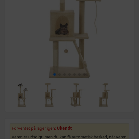
Forventet på lager igen:
Ukendt
Varen er udsolgt, men du kan få automatisk besked, når varen