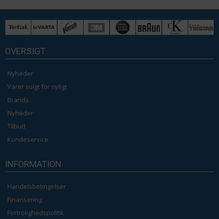
OVERSIGT
Nyheder
Varer solgt for nyligt
Brands
Nyheder
Tilbud
Kundeservice
INFORMATION
Handelsbetingelser
Finansering
Fortrolighedspolitik