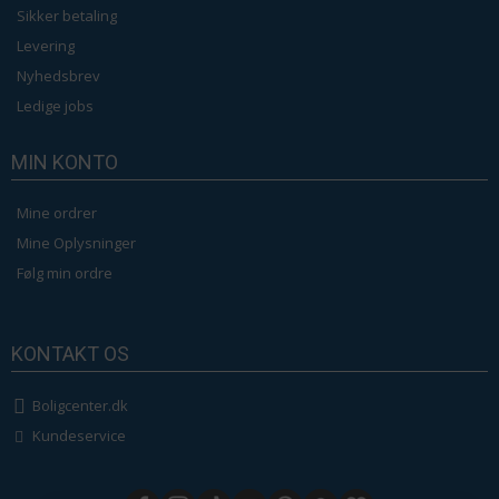
Sikker betaling
Levering
Nyhedsbrev
Ledige jobs
MIN KONTO
Mine ordrer
Mine Oplysninger
Følg min ordre
KONTAKT OS
Boligcenter.dk
Kundeservice