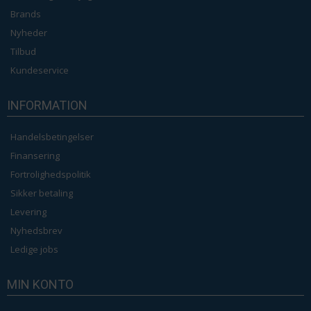
Brands
Nyheder
Tilbud
Kundeservice
INFORMATION
Handelsbetingelser
Finansering
Fortrolighedspolitik
Sikker betaling
Levering
Nyhedsbrev
Ledige jobs
MIN KONTO