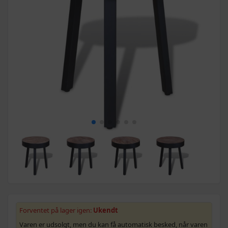
Forventet på lager igen:
Ukendt
Varen er udsolgt, men du kan få automatisk besked, når varen