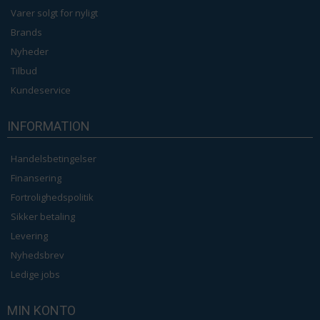
Varer solgt for nyligt
Brands
Nyheder
Tilbud
Kundeservice
INFORMATION
Handelsbetingelser
Finansering
Fortrolighedspolitik
Sikker betaling
Levering
Nyhedsbrev
Ledige jobs
MIN KONTO