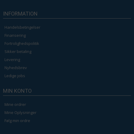
INFORMATION
Handelsbetingelser
Finansering
Fortrolighedspolitik
Sikker betaling
Levering
Nyhedsbrev
Ledige jobs
MIN KONTO
Mine ordrer
Mine Oplysninger
Følg min ordre