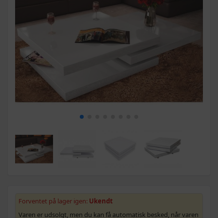
Forventet på lager igen:
Ukendt
Varen er udsolgt, men du kan få automatisk besked, når varen