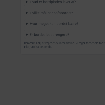
Hvad er bordpladen lavet af?
Hvilke mål har sofabordet?
Hvor meget kan bordet bære?
Er bordet let at rengøre?
Bemærk: FAQ er vejledende information. Vi tager forbehold for f
ikke juridisk bindende.