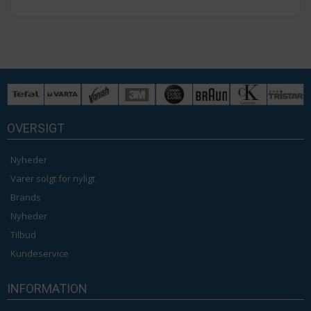
OVERSIGT
Nyheder
Varer solgt for nyligt
Brands
Nyheder
Tilbud
Kundeservice
INFORMATION