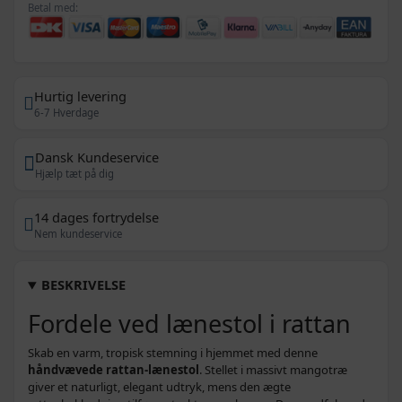
Betal med:
Hurtig levering
6-7 Hverdage
Dansk Kundeservice
Hjælp tæt på dig
14 dages fortrydelse
Nem kundeservice
BESKRIVELSE
Fordele ved lænestol i rattan
Skab en varm, tropisk stemning i hjemmet med denne
håndvævede rattan-lænestol
. Stellet i massivt mangotræ
giver et naturligt, elegant udtryk, mens den ægte