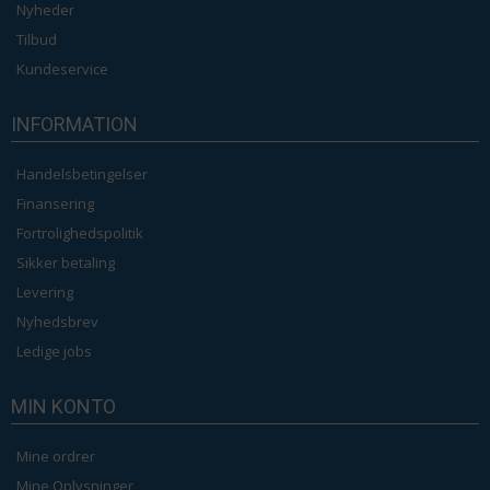
Nyheder
Tilbud
Kundeservice
INFORMATION
Handelsbetingelser
Finansering
Fortrolighedspolitik
Sikker betaling
Levering
Nyhedsbrev
Ledige jobs
MIN KONTO
Mine ordrer
Mine Oplysninger