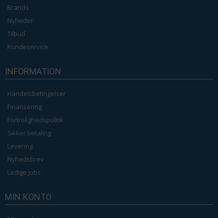
Brands
Nyheder
Tilbud
Kundeservice
INFORMATION
Handelsbetingelser
Finansering
Fortrolighedspolitik
Sikker betaling
Levering
Nyhedsbrev
Ledige jobs
MIN KONTO