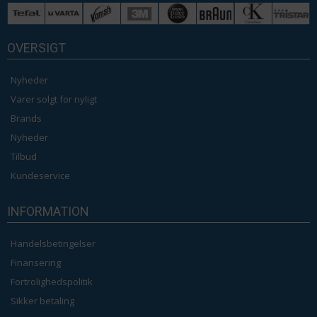
OVERSIGT
Nyheder
Varer solgt for nyligt
Brands
Nyheder
Tilbud
Kundeservice
INFORMATION
Handelsbetingelser
Finansering
Fortrolighedspolitik
Sikker betaling