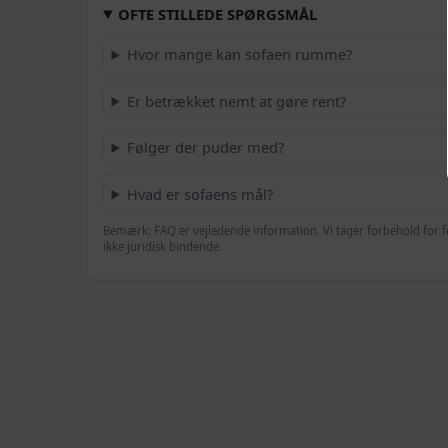
OFTE STILLEDE SPØRGSMÅL
Hvor mange kan sofaen rumme?
Er betrækket nemt at gøre rent?
Følger der puder med?
Hvad er sofaens mål?
Bemærk: FAQ er vejledende information. Vi tager forbehold for f
ikke juridisk bindende.