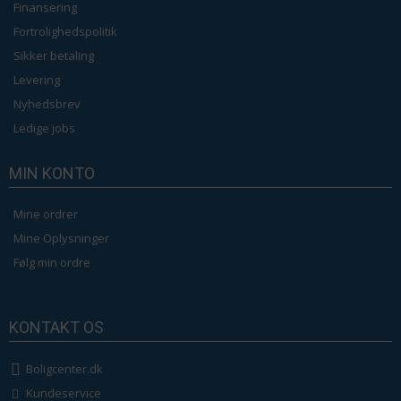
Finansering
Fortrolighedspolitik
Sikker betaling
Levering
Nyhedsbrev
Ledige jobs
MIN KONTO
Mine ordrer
Mine Oplysninger
Følg min ordre
KONTAKT OS
Boligcenter.dk
Kundeservice