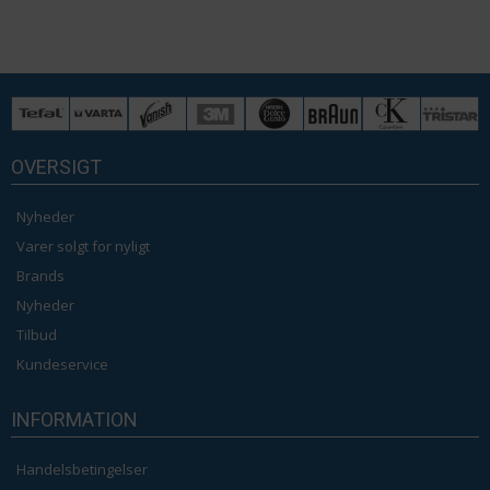
OVERSIGT
Nyheder
Varer solgt for nyligt
Brands
Nyheder
Tilbud
Kundeservice
INFORMATION
Handelsbetingelser