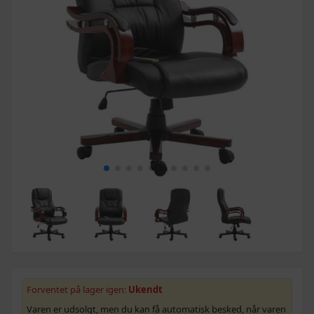
Forventet på lager igen:
Ukendt
Varen er udsolgt, men du kan få automatisk besked, når varen