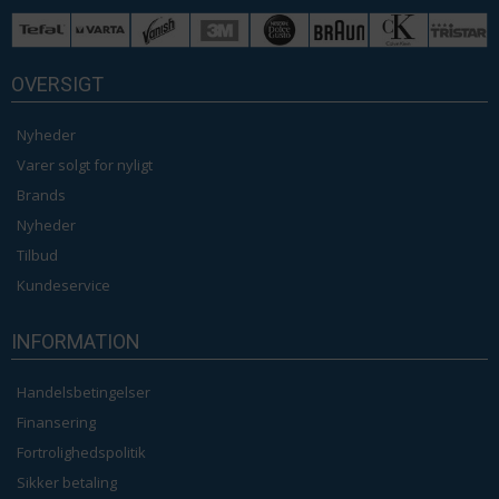
OVERSIGT
Nyheder
Varer solgt for nyligt
Brands
Nyheder
Tilbud
Kundeservice
INFORMATION
Handelsbetingelser
Finansering
Fortrolighedspolitik
Sikker betaling