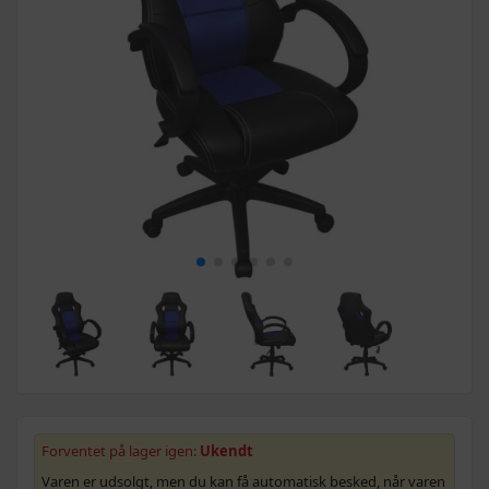
Forventet på lager igen:
Ukendt
Varen er udsolgt, men du kan få automatisk besked, når varen