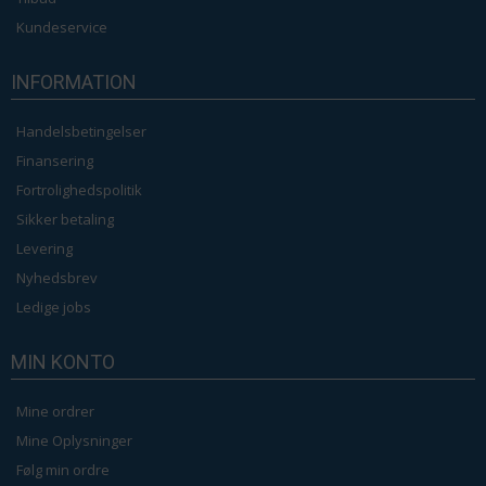
Kundeservice
INFORMATION
Handelsbetingelser
Finansering
Fortrolighedspolitik
Sikker betaling
Levering
Nyhedsbrev
Ledige jobs
MIN KONTO
Mine ordrer
Mine Oplysninger
Følg min ordre