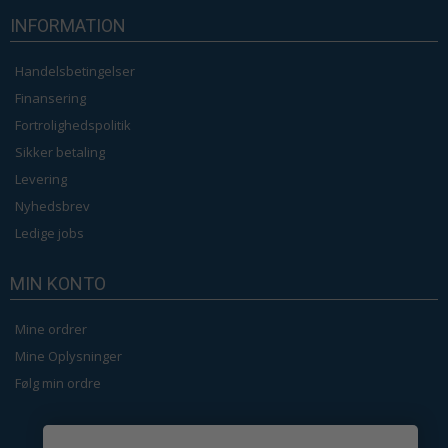
INFORMATION
Handelsbetingelser
Finansering
Fortrolighedspolitik
Sikker betaling
Levering
Nyhedsbrev
Ledige jobs
MIN KONTO
Mine ordrer
Mine Oplysninger
Følg min ordre