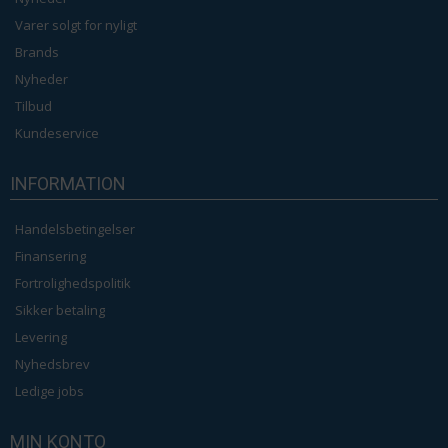
Varer solgt for nyligt
Brands
Nyheder
Tilbud
Kundeservice
INFORMATION
Handelsbetingelser
Finansering
Fortrolighedspolitik
Sikker betaling
Levering
Nyhedsbrev
Ledige jobs
MIN KONTO