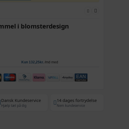
mmel i blomsterdesign
Dansk Kundeservice
14 dages fortrydelse
Hjælp tæt på dig
Nem kundeservice