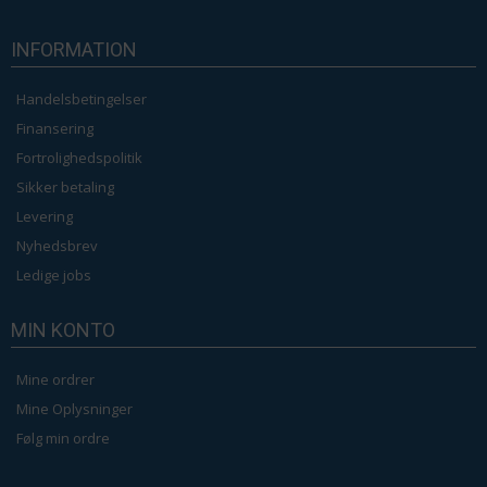
INFORMATION
Handelsbetingelser
Finansering
Fortrolighedspolitik
Sikker betaling
Levering
Nyhedsbrev
Ledige jobs
MIN KONTO
Mine ordrer
Mine Oplysninger
Følg min ordre