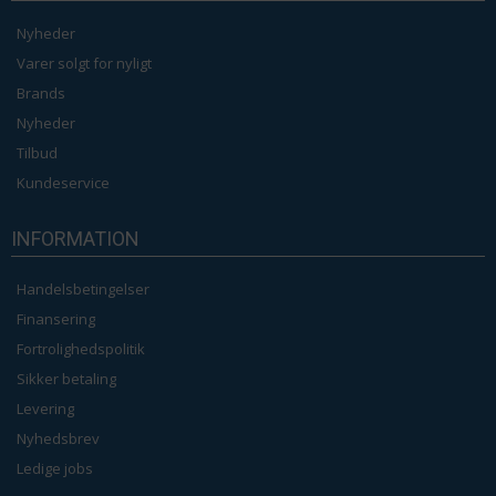
Nyheder
Varer solgt for nyligt
Brands
Nyheder
Tilbud
Kundeservice
INFORMATION
Handelsbetingelser
Finansering
Fortrolighedspolitik
Sikker betaling
Levering
Nyhedsbrev
Ledige jobs