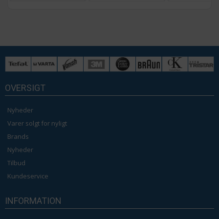
OVERSIGT
Nyheder
Varer solgt for nyligt
Brands
Nyheder
Tilbud
Kundeservice
INFORMATION