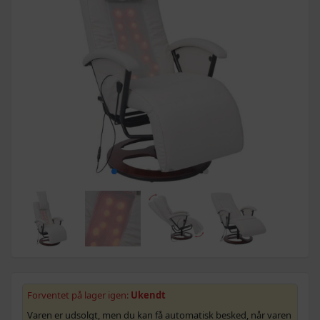
Forventet på lager igen:
Ukendt
Varen er udsolgt, men du kan få automatisk besked, når varen