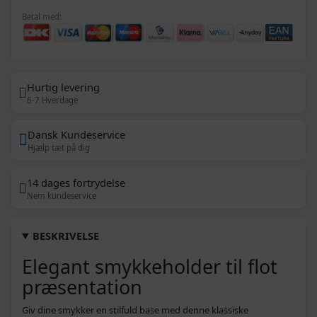
Betal med:
Hurtig levering
6-7 Hverdage
Dansk Kundeservice
Hjælp tæt på dig
14 dages fortrydelse
Nem kundeservice
BESKRIVELSE
Elegant smykkeholder til flot
præsentation
Giv dine smykker en stilfuld base med denne klassiske