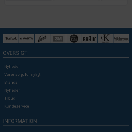
OVERSIGT
Nyheder
Varer solgt for nyligt
Brands
Nyheder
Tilbud
Kundeservice
INFORMATION