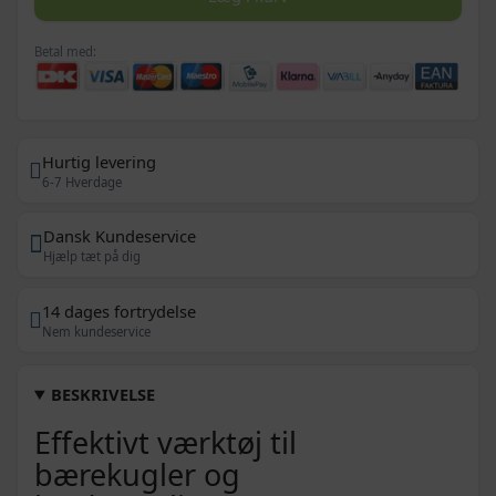
Betal med:
Hurtig levering
6-7 Hverdage
Dansk Kundeservice
Hjælp tæt på dig
14 dages fortrydelse
Nem kundeservice
BESKRIVELSE
Effektivt værktøj til
bærekugler og