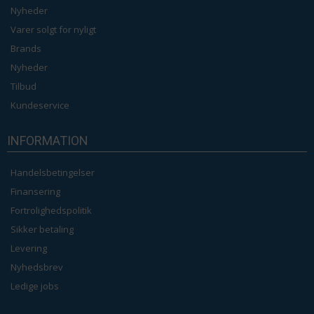
Nyheder
Varer solgt for nyligt
Brands
Nyheder
Tilbud
Kundeservice
INFORMATION
Handelsbetingelser
Finansering
Fortrolighedspolitik
Sikker betaling
Levering
Nyhedsbrev
Ledige jobs