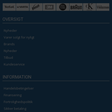
OVERSIGT
Nyheder
Varer solgt for nyligt
Brands
Nyheder
Tilbud
Kundeservice
INFORMATION
Handelsbetingelser
Finansering
Fortrolighedspolitik
Sikker betaling