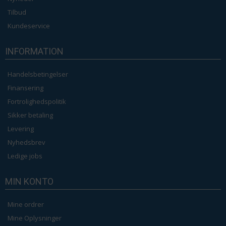
Tilbud
Kundeservice
INFORMATION
Handelsbetingelser
Finansering
Fortrolighedspolitik
Sikker betaling
Levering
Nyhedsbrev
Ledige jobs
MIN KONTO
Mine ordrer
Mine Oplysninger