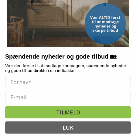
Spændende nyheder og gode tilbud 🏡
Vær den første til at modtage kampagner, spændende nyheder
og gode tilbud direkte i din indbakke.
Email
TILMELD
LUK