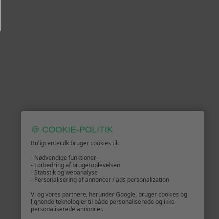
🍪 COOKIE-POLITIK
Boligcenter.dk bruger cookies til:
- Nødvendige funktioner
- Forbedring af brugeroplevelsen
- Statistik og webanalyse
- Personalisering af annoncer / ads personalization
Vi og vores partnere, herunder Google, bruger cookies og
lignende teknologier til både personaliserede og ikke-
personaliserede annoncer.