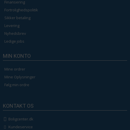
Finansering
Fortrolighedspolitik
Sikker betaling
Levering
Nyhedsbrev
Ledige jobs
MIN KONTO
Mine ordrer
Mine Oplysninger
Følg min ordre
KONTAKT OS
Boligcenter.dk
Kundeservice