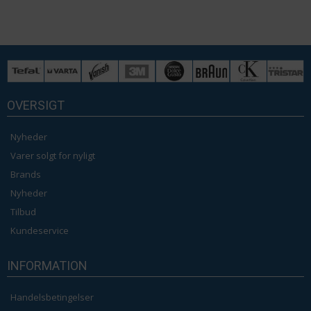
OVERSIGT
Nyheder
Varer solgt for nyligt
Brands
Nyheder
Tilbud
Kundeservice
INFORMATION
Handelsbetingelser