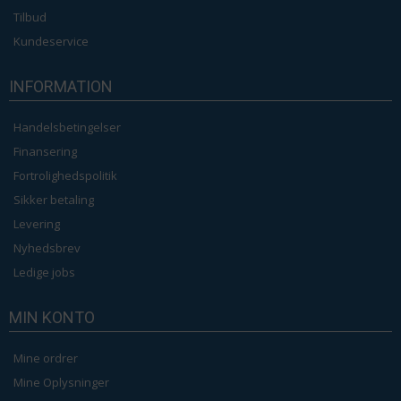
Tilbud
Kundeservice
INFORMATION
Handelsbetingelser
Finansering
Fortrolighedspolitik
Sikker betaling
Levering
Nyhedsbrev
Ledige jobs
MIN KONTO
Mine ordrer
Mine Oplysninger