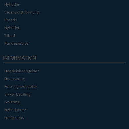
Nyheder
Varer solgt for nyligt
Brands
Nyheder
Tilbud
Kundeservice
INFORMATION
Handelsbetingelser
Finansering
Fortrolighedspolitik
Sikker betaling
Levering
Nyhedsbrev
Ledige jobs