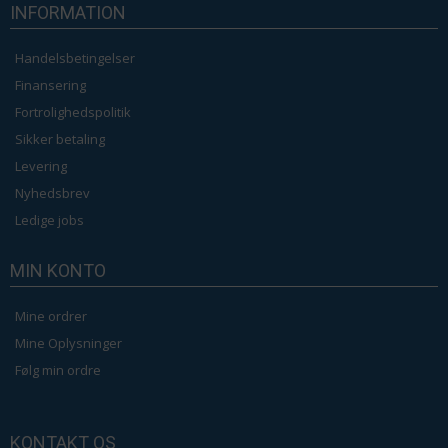
INFORMATION
Handelsbetingelser
Finansering
Fortrolighedspolitik
Sikker betaling
Levering
Nyhedsbrev
Ledige jobs
MIN KONTO
Mine ordrer
Mine Oplysninger
Følg min ordre
KONTAKT OS