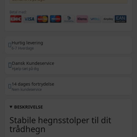
Betal med:
Hurtig levering
6-7 Hverdage
Dansk Kundeservice
Hjælp tæt på dig
14 dages fortrydelse
Nem kundeservice
BESKRIVELSE
Stabile hegnsstolper til dit
trådhegn