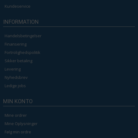
Kundeservice
INFORMATION
Handelsbetingelser
Finansering
Fortrolighedspolitik
Sikker betaling
Levering
Nyhedsbrev
Ledige jobs
MIN KONTO
Mine ordrer
Mine Oplysninger
Følg min ordre