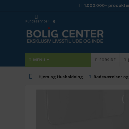
1.000.000+ produkte
Kundeservice
0
MENU
FORSIDE
Hjem og Husholdning
Badeværelser og