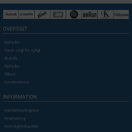
OVERSIGT
Nyheder
Varer solgt for nyligt
Brands
Nyheder
Tilbud
Kundeservice
INFORMATION
Handelsbetingelser
Finansering
Fortrolighedspolitik