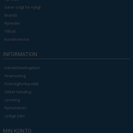
Varer solgt for nyligt
Brands
Nyheder
Tilbud
Kundeservice
INFORMATION
Handelsbetingelser
Finansering
Fortrolighedspolitik
Sikker betaling
Levering
Nyhedsbrev
Ledige jobs
MIN KONTO