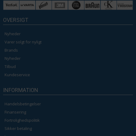
OVERSIGT
Nyheder
Varer solgt for nyligt
Brands
Nyheder
Tilbud
Kundeservice
INFORMATION
Handelsbetingelser
Finansering
Fortrolighedspolitik
Sikker betaling