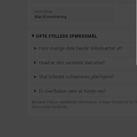
MONTERING
Klar til montering
OFTE STILLEDE SPØRGSMÅL
Hvor mange dele består billedsættet af?
Hvad er den samlede størrelse?
Skal billedet indrammes yderligere?
Er overfladen nem at holde ren?
Bemærk: FAQ er vejledende information. Vi tager forbehold for f
ikke juridisk bindende.