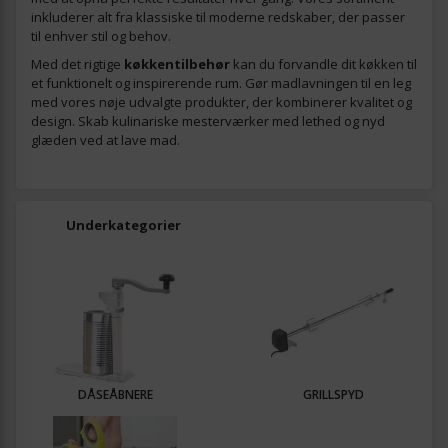
inkluderer alt fra klassiske til moderne redskaber, der passer
til enhver stil og behov.
Med det rigtige
køkkentilbehør
kan du forvandle dit køkken til
et funktionelt og inspirerende rum. Gør madlavningen til en leg
med vores nøje udvalgte produkter, der kombinerer kvalitet og
design. Skab kulinariske mesterværker med lethed og nyd
glæden ved at lave mad.
Underkategorier
DÅSEÅBNERE
GRILLSPYD