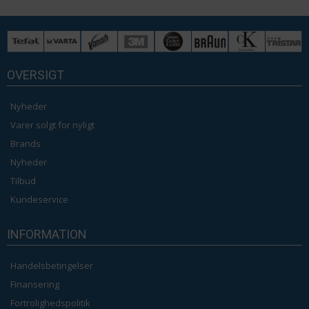
OVERSIGT
Nyheder
Varer solgt for nyligt
Brands
Nyheder
Tilbud
Kundeservice
INFORMATION
Handelsbetingelser
Finansering
Fortrolighedspolitik