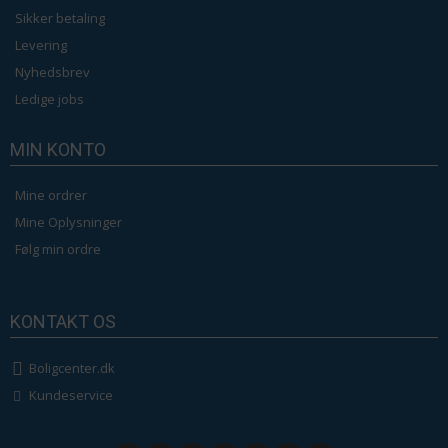
Sikker betaling
Levering
Nyhedsbrev
Ledige jobs
MIN KONTO
Mine ordrer
Mine Oplysninger
Følg min ordre
KONTAKT OS
Boligcenter.dk
Kundeservice