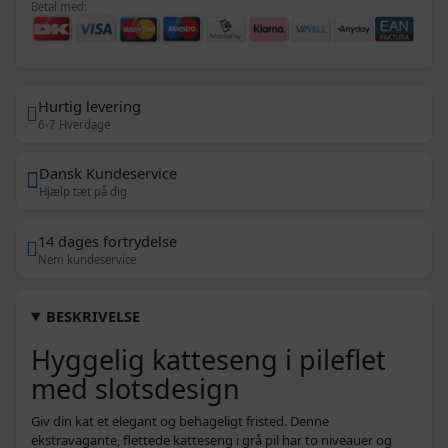
Betal med:
Hurtig levering
6-7 Hverdage
Dansk Kundeservice
Hjælp tæt på dig
14 dages fortrydelse
Nem kundeservice
BESKRIVELSE
Hyggelig katteseng i pileflet
med slotsdesign
Giv din kat et elegant og behageligt fristed. Denne
ekstravagante, flettede katteseng i grå pil har to niveauer og