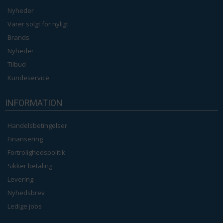
Nyheder
Varer solgt for nyligt
Brands
Nyheder
Tilbud
Kundeservice
INFORMATION
Handelsbetingelser
Finansering
Fortrolighedspolitik
Sikker betaling
Levering
Nyhedsbrev
Ledige jobs