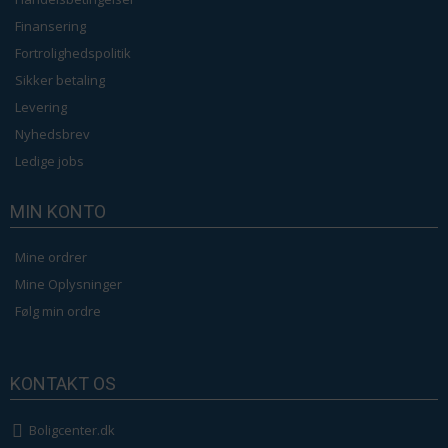
Finansering
Fortrolighedspolitik
Sikker betaling
Levering
Nyhedsbrev
Ledige jobs
MIN KONTO
Mine ordrer
Mine Oplysninger
Følg min ordre
KONTAKT OS
Boligcenter.dk