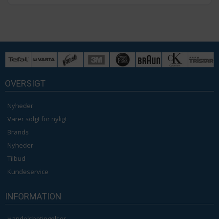
OVERSIGT
Nyheder
Varer solgt for nyligt
Brands
Nyheder
Tilbud
Kundeservice
INFORMATION
Handelsbetingelser