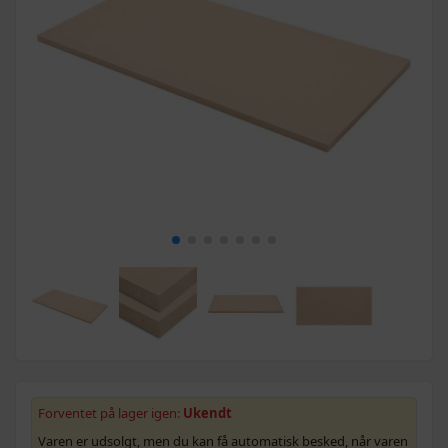
Forventet på lager igen:
Ukendt
Varen er udsolgt, men du kan få automatisk besked, når varen