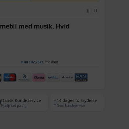
rnebil med musik, Hvid
Dansk Kundeservice
14 dages fortrydelse
Hjælp tæt på dig
Nem kundeservice